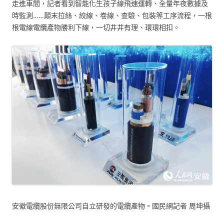
走進車間，記者看到智能化生孩子線飛速運轉、全量年夜數據及
時監測……顛末拉絲、絞線、卷線、查驗、包裝等工序流程，一根
根電線電纜產物勝利下線，一切井井有理、環環相扣。
安徽電纜股份無限公司自立研發的電纜產物。國民網記者 周坤攝