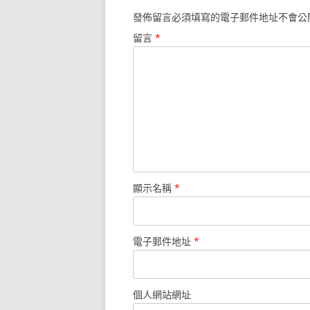
發佈留言必須填寫的電子郵件地址不會公
留言
*
顯示名稱
*
電子郵件地址
*
個人網站網址