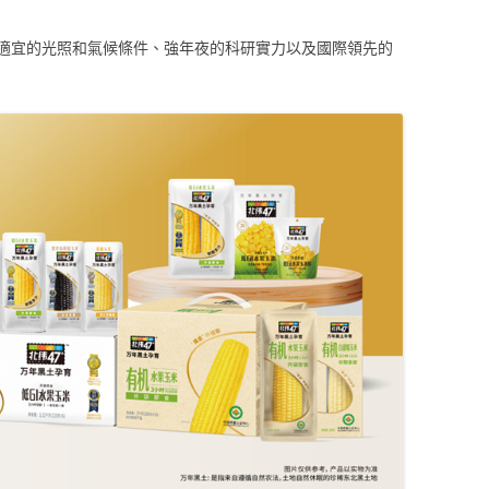
適宜的光照和氣候條件、強年夜的科研實力以及國際領先的