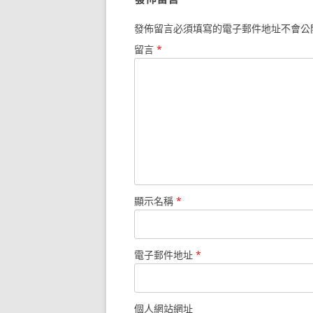
發佈留言必須填寫的電子郵件地址不會公
留言
*
顯示名稱
*
電子郵件地址
*
個人網站網址