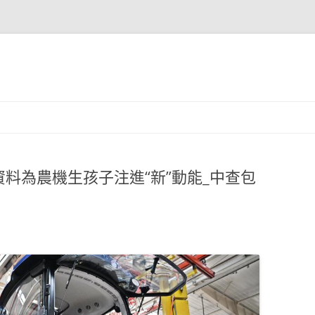
料為農機生孩子注進“新”動能_中查包