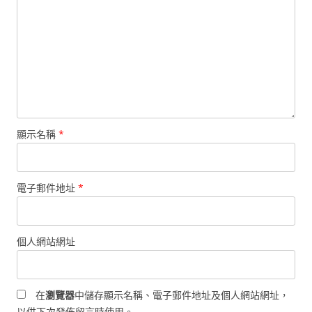
顯示名稱
*
電子郵件地址
*
個人網站網址
在
瀏覽器
中儲存顯示名稱、電子郵件地址及個人網站網址，
以供下次發佈留言時使用。