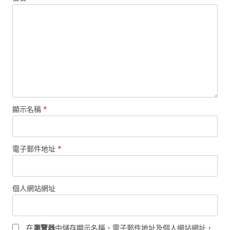
顯示名稱
*
電子郵件地址
*
個人網站網址
在
瀏覽器
中儲存顯示名稱、電子郵件地址及個人網站網址，