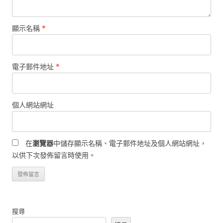
顯示名稱
*
電子郵件地址
*
個人網站網址
在
瀏覽器
中儲存顯示名稱、電子郵件地址及個人網站網址，
以供下次發佈留言時使用。
搜尋