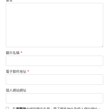
顯示名稱
*
電子郵件地址
*
個人網站網址
在
瀏覽器
中儲存顯示名稱、電子郵件地址及個人網站網址，