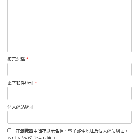
顯示名稱
*
電子郵件地址
*
個人網站網址
在
瀏覽器
中儲存顯示名稱、電子郵件地址及個人網站網址，
以供下次發佈留言時使用。