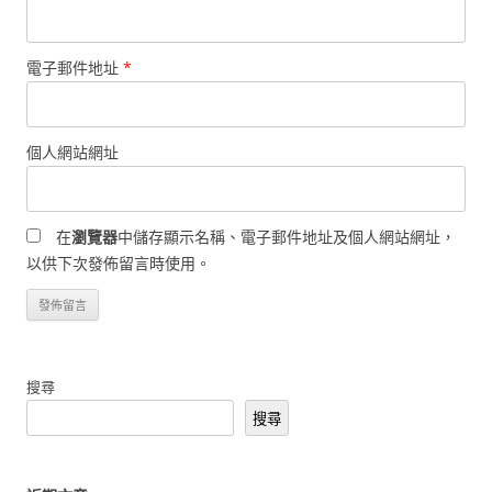
電子郵件地址
*
個人網站網址
在
瀏覽器
中儲存顯示名稱、電子郵件地址及個人網站網址，
以供下次發佈留言時使用。
搜尋
搜尋