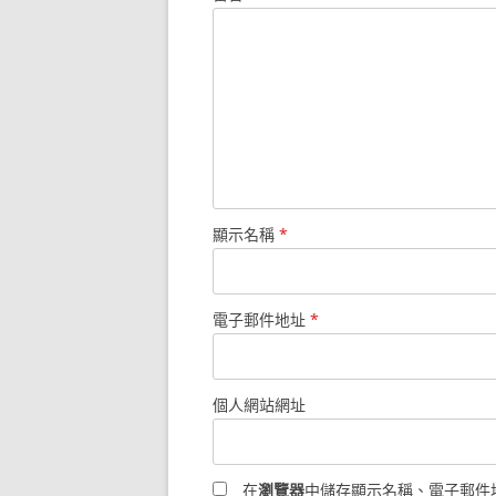
顯示名稱
*
電子郵件地址
*
個人網站網址
在
瀏覽器
中儲存顯示名稱、電子郵件