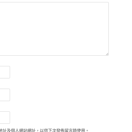
地址及個人網站網址，以供下次發佈留言時使用。