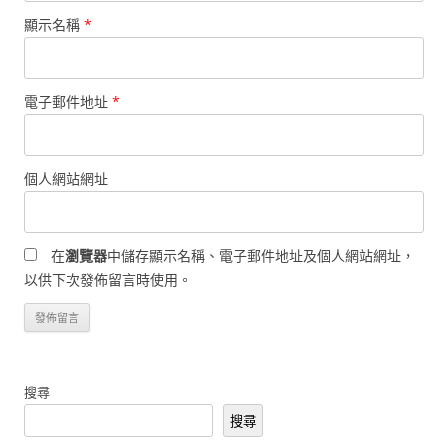
顯示名稱
*
電子郵件地址
*
個人網站網址
在
瀏覽器
中儲存顯示名稱、電子郵件地址及個人網站網址，
以供下次發佈留言時使用。
搜尋
搜尋