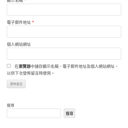
顯示名稱
*
電子郵件地址
*
個人網站網址
在
瀏覽器
中儲存顯示名稱、電子郵件地址及個人網站網址，
以供下次發佈留言時使用。
搜尋
搜尋