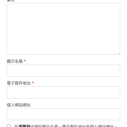
顯示名稱
*
電子郵件地址
*
個人網站網址
在
瀏覽器
中儲存顯示名稱、電子郵件地址及個人網站網址，