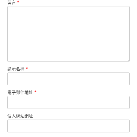
留言
*
顯示名稱
*
電子郵件地址
*
個人網站網址