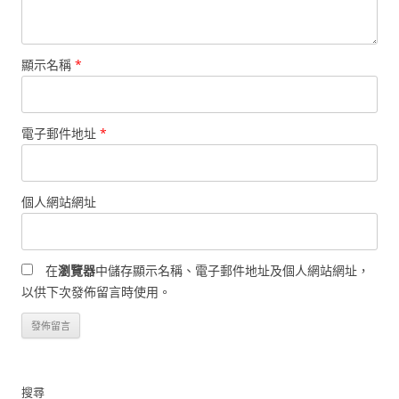
顯示名稱
*
電子郵件地址
*
個人網站網址
在
瀏覽器
中儲存顯示名稱、電子郵件地址及個人網站網址，
以供下次發佈留言時使用。
搜尋