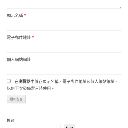
顯示名稱
*
電子郵件地址
*
個人網站網址
在
瀏覽器
中儲存顯示名稱、電子郵件地址及個人網站網址，
以供下次發佈留言時使用。
搜尋