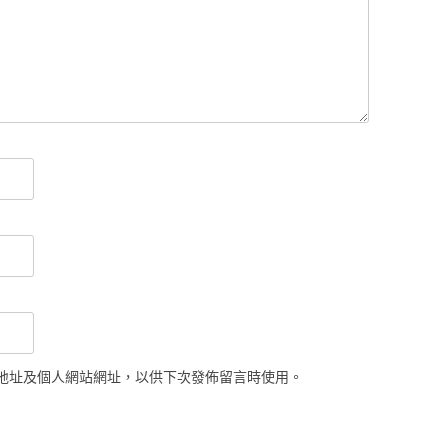
地址及個人網站網址，以供下次發佈留言時使用。