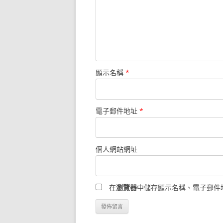
顯示名稱
*
電子郵件地址
*
個人網站網址
在
瀏覽器
中儲存顯示名稱、電子郵件