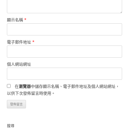
顯示名稱
*
電子郵件地址
*
個人網站網址
在
瀏覽器
中儲存顯示名稱、電子郵件地址及個人網站網址，
以供下次發佈留言時使用。
搜尋