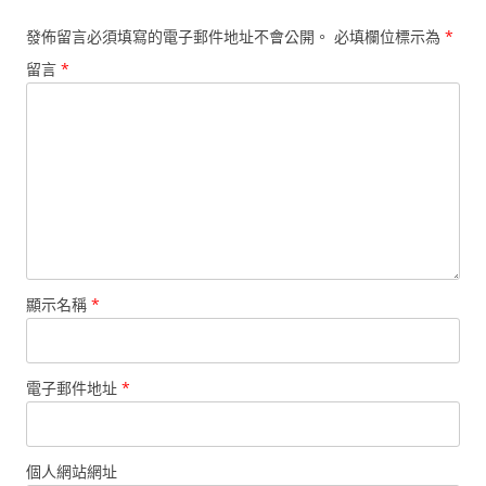
發佈留言必須填寫的電子郵件地址不會公開。
必填欄位標示為
*
留言
*
顯示名稱
*
電子郵件地址
*
個人網站網址