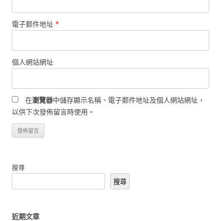
電子郵件地址
*
個人網站網址
在
瀏覽器
中儲存顯示名稱、電子郵件地址及個人網站網址，
以供下次發佈留言時使用。
搜尋
搜尋
近期文章