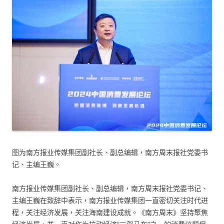
图为南方报业传媒集团副社长、副总编辑，南方周末报社党委书
记、主编王巍。
南方报业传媒集团副社长、副总编辑，南方周末报社党委书记、
主编王巍在致辞中表示，南方报业传媒集团一直密切关注时代进
程，关注经济发展，关注海南建设成就。《南方周末》坚持聚焦