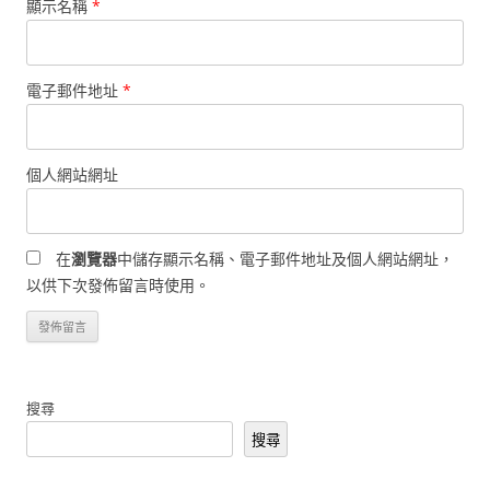
顯示名稱
*
電子郵件地址
*
個人網站網址
在
瀏覽器
中儲存顯示名稱、電子郵件地址及個人網站網址，
以供下次發佈留言時使用。
搜尋
搜尋