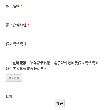
顯示名稱
*
電子郵件地址
*
個人網站網址
在
瀏覽器
中儲存顯示名稱、電子郵件地址及個人網站網址，
以供下次發佈留言時使用。
搜尋
搜尋