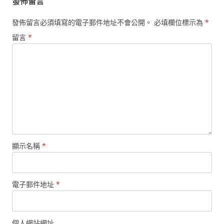
發佈留言
發佈留言必須填寫的電子郵件地址不會公開。
必填欄位標示為
*
留言
*
顯示名稱
*
電子郵件地址
*
個人網站網址