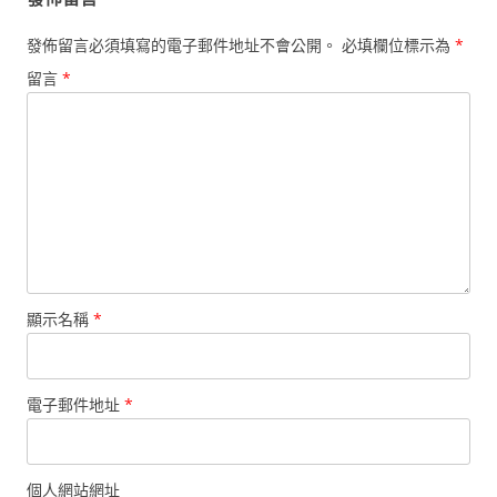
發佈留言必須填寫的電子郵件地址不會公開。
必填欄位標示為
*
留言
*
顯示名稱
*
電子郵件地址
*
個人網站網址