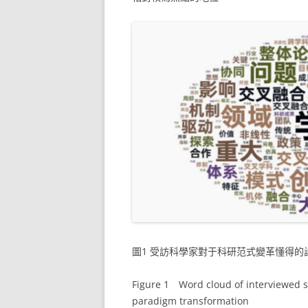
圖1 受訪科學家對于科研范式變革懂得的
Figure 1 Word cloud of interviewed sc
paradigm transformation