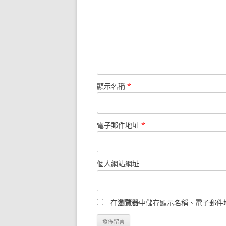
顯示名稱
*
電子郵件地址
*
個人網站網址
在
瀏覽器
中儲存顯示名稱、電子郵件