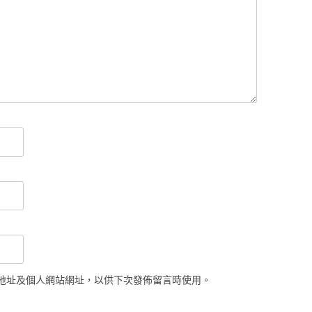
地址及個人網站網址，以供下次發佈留言時使用。