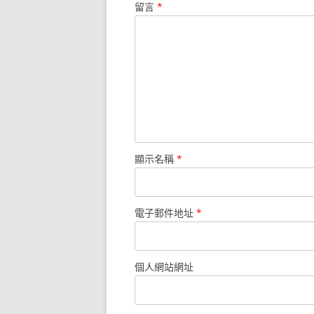
留言
*
顯示名稱
*
電子郵件地址
*
個人網站網址