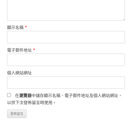
顯示名稱
*
電子郵件地址
*
個人網站網址
在
瀏覽器
中儲存顯示名稱、電子郵件地址及個人網站網址，
以供下次發佈留言時使用。