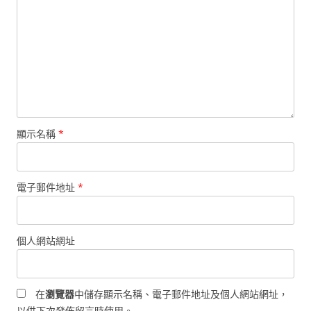
顯示名稱
*
電子郵件地址
*
個人網站網址
在
瀏覽器
中儲存顯示名稱、電子郵件地址及個人網站網址，
以供下次發佈留言時使用。