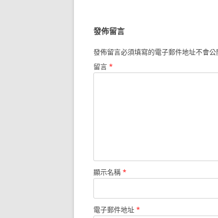
導
覽
發佈留言
發佈留言必須填寫的電子郵件地址不會公
留言
*
顯示名稱
*
電子郵件地址
*