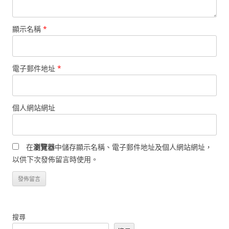
顯示名稱
*
電子郵件地址
*
個人網站網址
在
瀏覽器
中儲存顯示名稱、電子郵件地址及個人網站網址，
以供下次發佈留言時使用。
搜尋