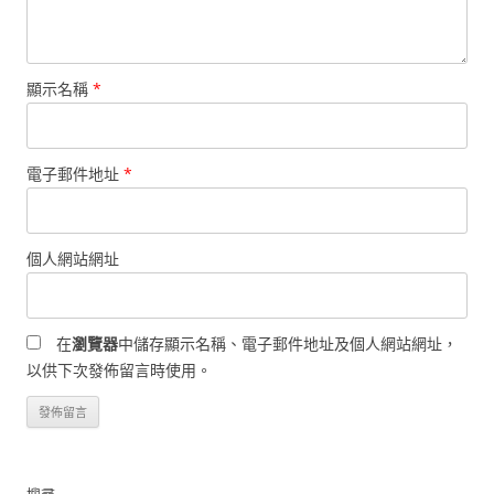
顯示名稱
*
電子郵件地址
*
個人網站網址
在
瀏覽器
中儲存顯示名稱、電子郵件地址及個人網站網址，
以供下次發佈留言時使用。