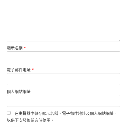
顯示名稱
*
電子郵件地址
*
個人網站網址
在
瀏覽器
中儲存顯示名稱、電子郵件地址及個人網站網址，
以供下次發佈留言時使用。