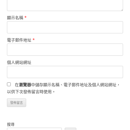
顯示名稱
*
電子郵件地址
*
個人網站網址
在
瀏覽器
中儲存顯示名稱、電子郵件地址及個人網站網址，
以供下次發佈留言時使用。
搜尋