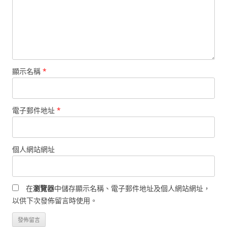
顯示名稱
*
電子郵件地址
*
個人網站網址
在
瀏覽器
中儲存顯示名稱、電子郵件地址及個人網站網址，
以供下次發佈留言時使用。