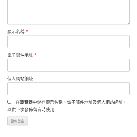
顯示名稱
*
電子郵件地址
*
個人網站網址
在
瀏覽器
中儲存顯示名稱、電子郵件地址及個人網站網址，
以供下次發佈留言時使用。