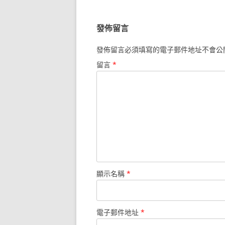
導
覽
發佈留言
發佈留言必須填寫的電子郵件地址不會公
留言
*
顯示名稱
*
電子郵件地址
*