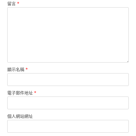
留言
*
顯示名稱
*
電子郵件地址
*
個人網站網址