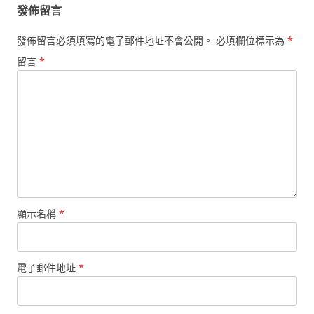
發佈留言
發佈留言必須填寫的電子郵件地址不會公開。
必填欄位標示為
*
留言
*
顯示名稱
*
電子郵件地址
*