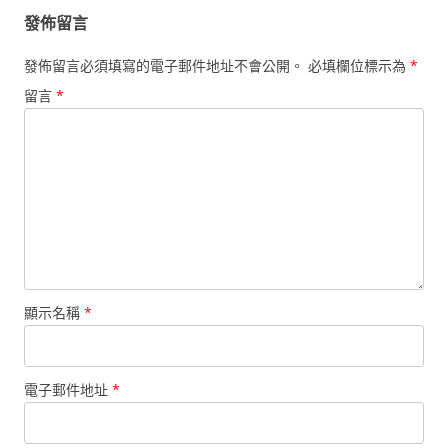
發佈留言
發佈留言必須填寫的電子郵件地址不會公開。
必填欄位標示為
*
留言
*
顯示名稱
*
電子郵件地址
*