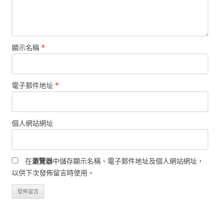
顯示名稱
*
電子郵件地址
*
個人網站網址
在
瀏覽器
中儲存顯示名稱、電子郵件地址及個人網站網址，
以供下次發佈留言時使用。