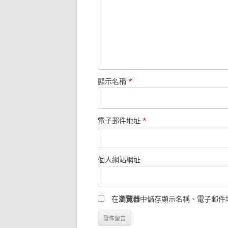
顯示名稱
*
電子郵件地址
*
個人網站網址
在
瀏覽器
中儲存顯示名稱、電子郵件