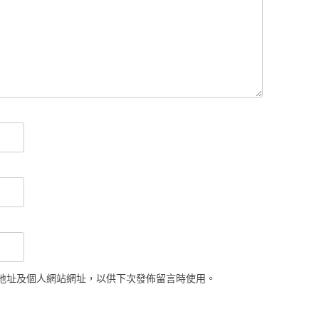
地址及個人網站網址，以供下次發佈留言時使用。