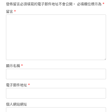
發佈留言必須填寫的電子郵件地址不會公開。
必填欄位標示為
*
留言
*
顯示名稱
*
電子郵件地址
*
個人網站網址