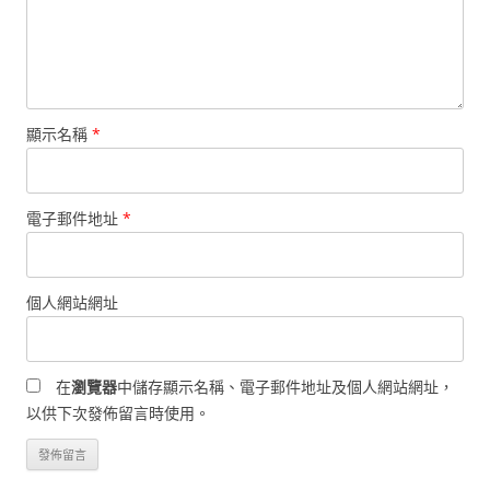
顯示名稱
*
電子郵件地址
*
個人網站網址
在
瀏覽器
中儲存顯示名稱、電子郵件地址及個人網站網址，
以供下次發佈留言時使用。