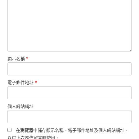
顯示名稱
*
電子郵件地址
*
個人網站網址
在
瀏覽器
中儲存顯示名稱、電子郵件地址及個人網站網址，
以供下次發佈留言時使用。