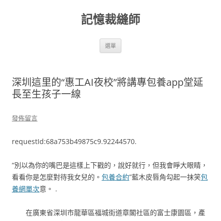
跳
至
記憶裁縫師
主
要
內
容
選單
深圳這里的“惠工AI夜校”將講專包養app堂延
長至生孩子一線
發佈留言
requestId:68a753b49875c9.92244570.
“別以為你的嘴巴是這樣上下戳的，說好就行，但我會睜大眼睛，
看看你是怎麼對待我女兒的。
包養合約
”藍木皮唇角勾起一抹笑
包
養網單次
意。 .
在廣東省深圳市龍華區福城街道章閣社區的富士康園區，產