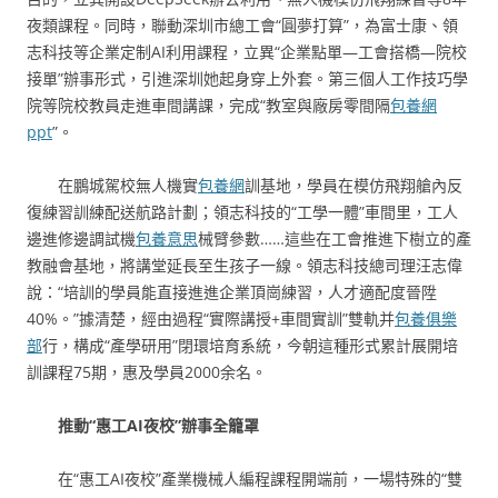
夜類課程。同時，聯動深圳市總工會“圓夢打算”，為富士康、領
志科技等企業定制AI利用課程，立異“企業點單—工會搭橋—院校
接單”辦事形式，引進深圳她起身穿上外套。第三個人工作技巧學
院等院校教員走進車間講課，完成“教室與廠房零間隔
包養網
ppt
”。
在鵬城駕校無人機實
包養網
訓基地，學員在模仿飛翔艙內反
復練習訓練配送航路計劃；領志科技的“工學一體”車間里，工人
邊進修邊調試機
包養意思
械臂參數……這些在工會推進下樹立的產
教融會基地，將講堂延長至生孩子一線。領志科技總司理汪志偉
說：“培訓的學員能直接進進企業頂崗練習，人才適配度晉陞
40%。”據清楚，經由過程“實際講授+車間實訓”雙軌并
包養俱樂
部
行，構成“產學研用”閉環培育系統，今朝這種形式累計展開培
訓課程75期，惠及學員2000余名。
推動“惠工AI夜校”辦事全籠罩
在“惠工AI夜校”產業機械人編程課程開端前，一場特殊的“雙