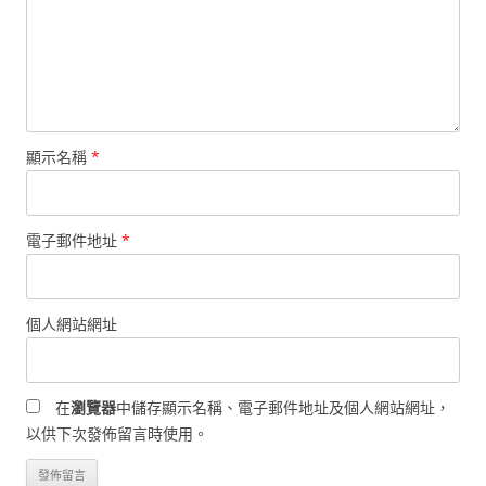
顯示名稱
*
電子郵件地址
*
個人網站網址
在
瀏覽器
中儲存顯示名稱、電子郵件地址及個人網站網址，
以供下次發佈留言時使用。