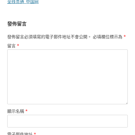
導
全线贯通_中国网
覽
發佈留言
發佈留言必須填寫的電子郵件地址不會公開。
必填欄位標示為
*
留言
*
顯示名稱
*
電子郵件地址
*