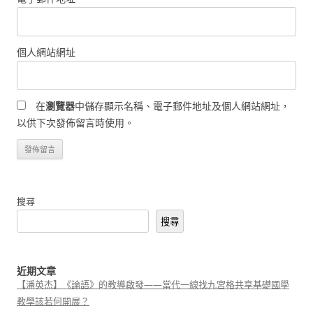
個人網站網址
在
瀏覽器
中儲存顯示名稱、電子郵件地址及個人網站網址，
以供下次發佈留言時使用。
搜尋
搜尋
近期文章
【潘英杰】《論語》的教導啟發——當代一線找九宮格共享基礎國學
教學該若何開展？