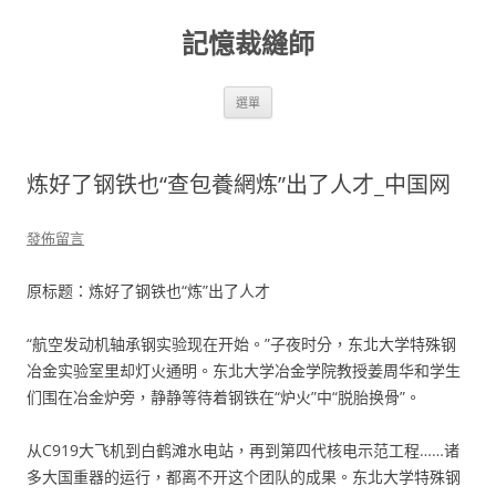
跳
至
記憶裁縫師
主
要
內
容
選單
炼好了钢铁也“查包養網炼”出了人才_中国网
發佈留言
原标题：炼好了钢铁也“炼”出了人才
“航空发动机轴承钢实验现在开始。”子夜时分，东北大学特殊钢
冶金实验室里却灯火通明。东北大学冶金学院教授姜周华和学生
们围在冶金炉旁，静静等待着钢铁在“炉火”中“脱胎换骨”。
从C919大飞机到白鹤滩水电站，再到第四代核电示范工程……诸
多大国重器的运行，都离不开这个团队的成果。东北大学特殊钢