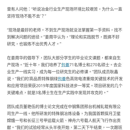
曾有人问他：“听说冶金行业生产现场环境比较艰苦，为什么一直
坚持‘现场不能不去’？”
“现场是最好的老师。不到生产现场就没法掌握第一手资料，找不
到解决问题的途径。”姜周华认为，“理论和实践脱节，既搞不好
研究，也锻炼不出优秀人才。”
在姜周华的倡导下，团队大部分学生的毕业论文课题，都来自生
产现场。“近十年，我们培养了
包養
71名博士和270名硕士。去企
业生产一线实习，成为每一位研究生的必修课。”团队成员耿鑫
说，“我们的‘高品质特殊钢绿
包養
色高效电渣重熔关键技术的开发
和应用’项目荣获2019年度国家科技进步一等奖。项目研发的几个
关键难点，就是3名博士生在生产实践中发现并攻克的。”
团队成员董艳伍的博士论文完成在中钢集团邢台机械轧辊有限公
司生产一线。他所研发的特殊钢冶炼设备，为我国首颗探月卫星
嫦娥一号和长征三号甲运载火箭、神舟六号载人航天飞行作出贡
献。“我们的试验经常从头半夜开始，第二天下午结束，一次跟班