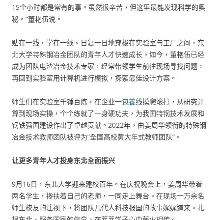
15个小时都是常有的事。虽然很辛苦，但这里最能发现科学的奥
秘。”董艳伍说。
贴在一线，学在一线。日复一日地穿梭在实验室与工厂之间，东
北大学特殊钢冶金团队的青年人才快速成长。如今，董艳伍已经
成为团队电渣冶金技术专家，经常带领学生前往现场寻找问题，
再回到实验室用计算机进行模拟，探索最佳设计方案。
师生们在实验室千锤百炼，在企业一
包養
线摸爬滚打，从研究计
算到现场实操，个个练就了一身硬功夫，为我国特钢技术发展和
钢铁强国建设作出了卓越贡献。2022年，由姜周华领衔的特殊钢
冶金技术教师团队被评为“全国高校黄大年式教师团队”。
让更多青年人才投身东北全面振兴
9月16日，东北大学迎来建校百年。在庆祝晚会上，姜周华带着
两名学生，搀扶着自己的老师，一同走上舞台。在现场一万余名
师生校友的注视下，将团队几代人科技报国的故事娓娓道来。扎
根东北、服务国家的信念，在莘莘学子心中薪火相传。