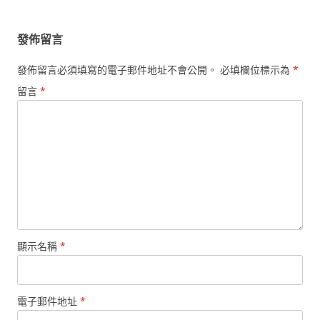
覽
發佈留言
發佈留言必須填寫的電子郵件地址不會公開。
必填欄位標示為
*
留言
*
顯示名稱
*
電子郵件地址
*