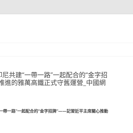
尼共建“一帶一路”一起配合的“金字招
推進的雅萬高鐵正式守舊運營_中國網
一帶一路”一起配合的“金字招牌”——記習近平主席關心推動