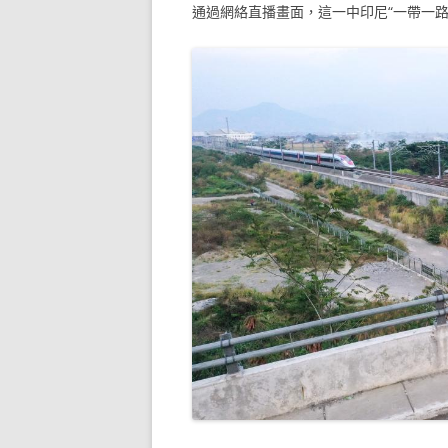
通過網絡直播畫面，這一中印尼“一帶一