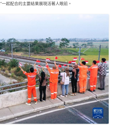
路”一起配合的主要結果展現活著人眼前。